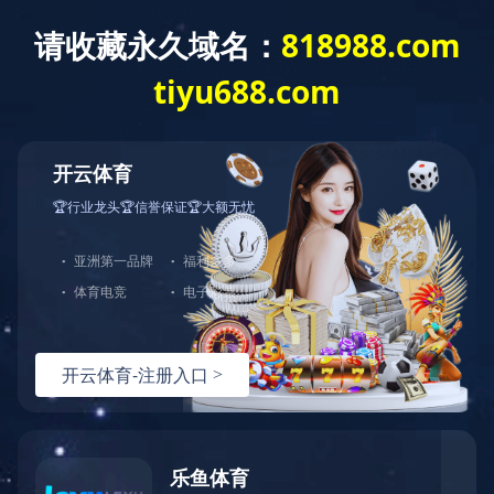
B体育
Power Engineering
大型商业配电工程
大型商业配电工程
各类大型商业配电工程