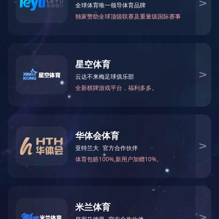
上一篇：
CFW系列空气型母线槽
下一篇：
FGM风电柔性管型母线
copyright© 2021 B体育-B体育亚洲官方网站-BSPORT .All Rights Reserved
中湖建设
产品中心
成功案例
电话咨询