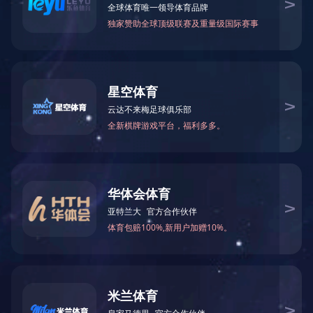
上一篇：
防腐树脂浇注母线
下一篇：
SLKB照明母线
copyright© 2021 B体育-B体育亚洲官方网站-BSPORT .All Rights Reserved