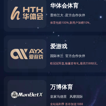
B体育-B体育亚洲官方
网站-BSPORT
全绝缘环网柜
中置柜
气体绝缘金属封闭开关设备
智慧变电站
高低压开关设备
DTU站所终端