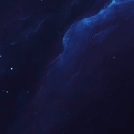
A密集型母线槽
X耐火母线槽