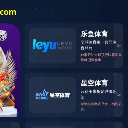
工程案例
荣誉客户
B体育
人才招聘