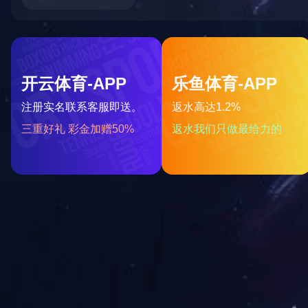
箱式变电站
电缆线
断路器
户外环网柜
FTU馈线终端
母线槽
变压器
配电箱
直流充电桩
抗震支架、桥架