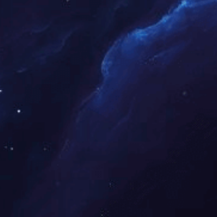
B照明母线
防水母线